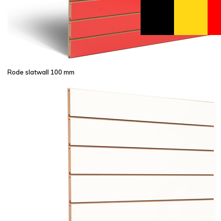
Rode slatwall 100 mm