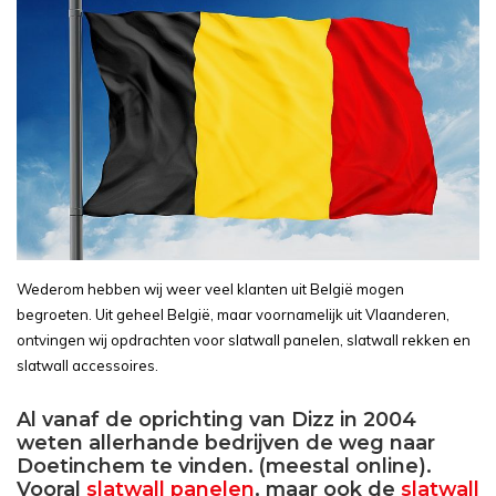
Wederom hebben wij weer veel klanten uit België mogen
begroeten. Uit geheel België, maar voornamelijk uit Vlaanderen,
ontvingen wij opdrachten voor slatwall panelen, slatwall rekken en
slatwall accessoires.
Al vanaf de oprichting van Dizz in 2004
weten allerhande bedrijven de weg naar
Doetinchem te vinden. (meestal online).
Vooral
slatwall panelen
, maar ook de
slatwall