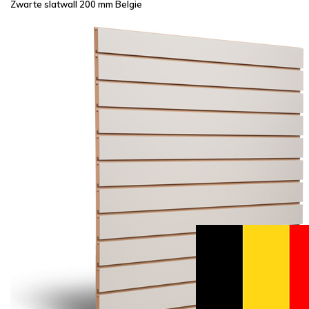
Zwarte slatwall 200 mm Belgie