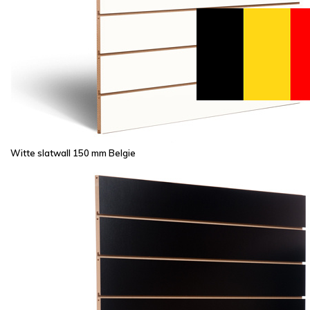
Witte slatwall 150 mm Belgie