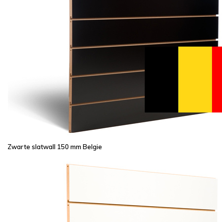
Zwarte slatwall 150 mm Belgie