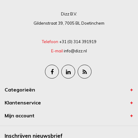
Dizz B.V.
Gildenstraat 39, 7005 BL Doetinchem
Telefoon
+31 (0) 314 391919
E-mail
info@dizz.nl
Categorieën
Klantenservice
Mijn account
Inschrijven nieuwsbrief