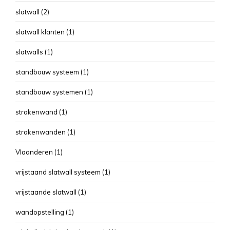
slatwall
(2)
slatwall klanten
(1)
slatwalls
(1)
standbouw systeem
(1)
standbouw systemen
(1)
strokenwand
(1)
strokenwanden
(1)
Vlaanderen
(1)
vrijstaand slatwall systeem
(1)
vrijstaande slatwall
(1)
wandopstelling
(1)