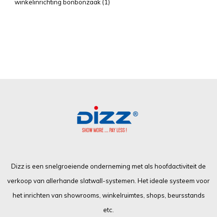
winkelinrichting bonbonzaak
(1)
Dizz is een snelgroeiende onderneming met als hoofdactiviteit de
verkoop van allerhande slatwall-systemen. Het ideale systeem voor
het inrichten van showrooms, winkelruimtes, shops, beursstands
etc.