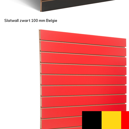
Slatwall zwart 100 mm Belgie