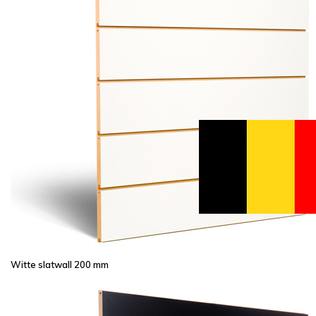
Witte slatwall 200 mm