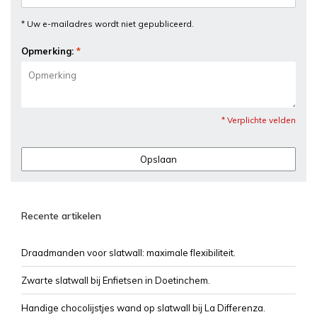
* Uw e-mailadres wordt niet gepubliceerd.
Opmerking:
*
* Verplichte velden
Opslaan
Recente artikelen
Draadmanden voor slatwall: maximale flexibiliteit.
Zwarte slatwall bij Enfietsen in Doetinchem.
Handige chocolijstjes wand op slatwall bij La Differenza.