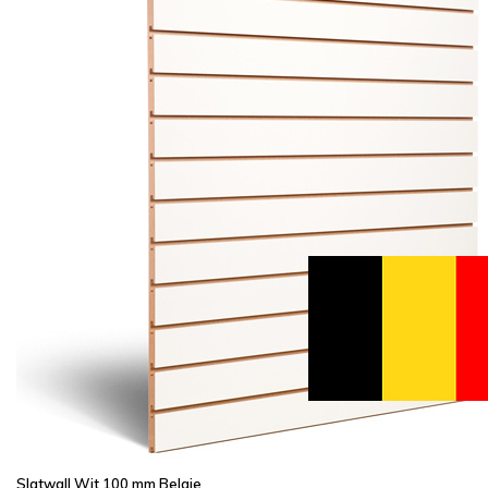
Slatwall Wit 100 mm Belgie