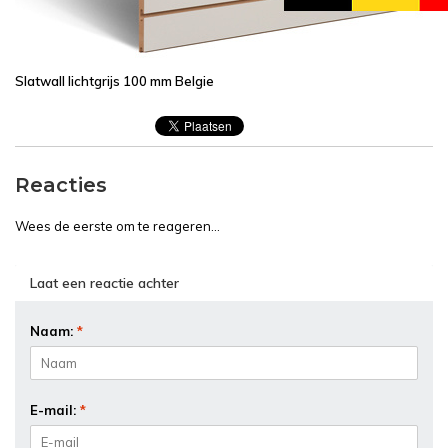
Slatwall lichtgrijs 100 mm Belgie
Reacties
Wees de eerste om te reageren...
Laat een reactie achter
Naam:
*
E-mail:
*