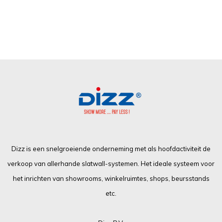
Dizz is een snelgroeiende onderneming met als hoofdactiviteit de
verkoop van allerhande slatwall-systemen. Het ideale systeem voor
het inrichten van showrooms, winkelruimtes, shops, beursstands
etc.