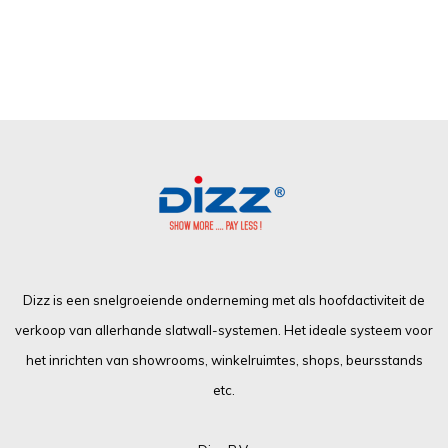
Dizz is een snelgroeiende onderneming met als hoofdactiviteit de
verkoop van allerhande slatwall-systemen. Het ideale systeem voor
het inrichten van showrooms, winkelruimtes, shops, beursstands
etc.