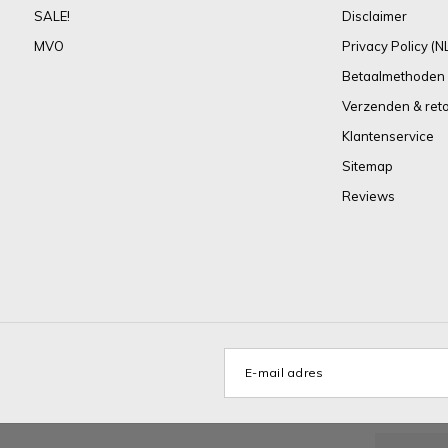
SALE!
Disclaimer
MVO
Privacy Policy (N
Betaalmethoden
Verzenden & ret
Klantenservice
Sitemap
Reviews