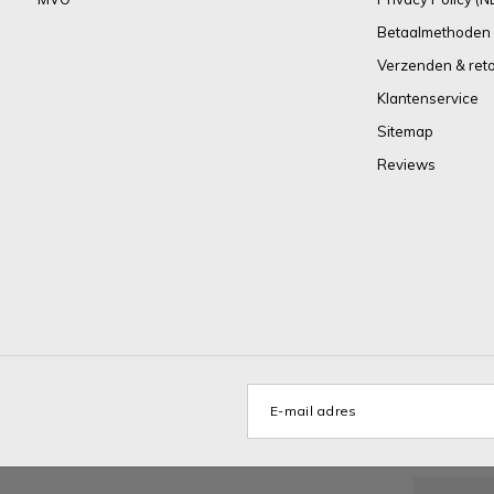
Betaalmethoden
Verzenden & ret
Klantenservice
Sitemap
Reviews