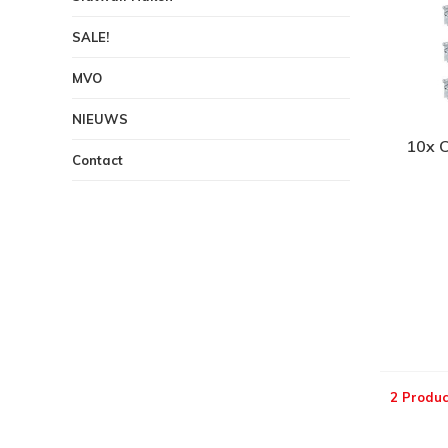
SALE!
MVO
NIEUWS
10x C
Contact
2 Produc