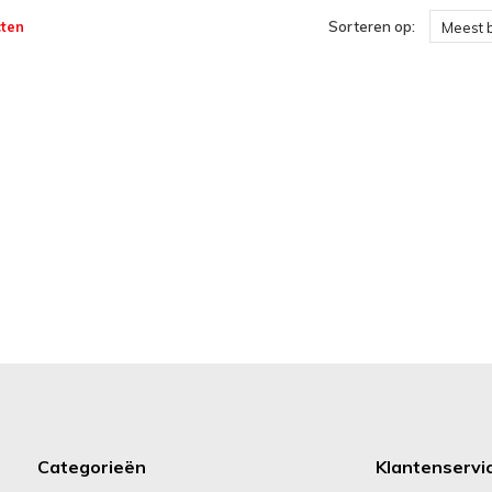
ten
Sorteren op:
Meest 
Categorieën
Klantenservi