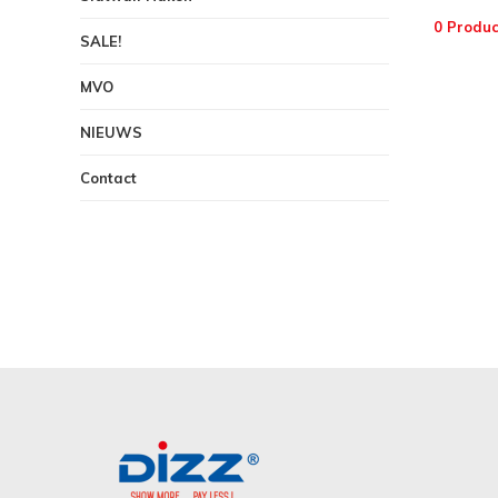
0 Produc
SALE!
MVO
NIEUWS
Contact