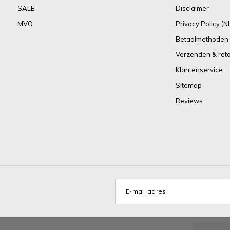
SALE!
Disclaimer
MVO
Privacy Policy (N
Betaalmethoden
Verzenden & ret
Klantenservice
Sitemap
Reviews