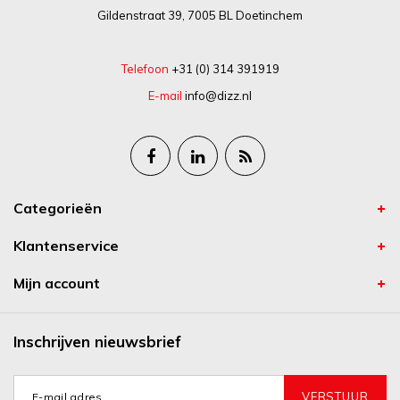
Gildenstraat 39, 7005 BL Doetinchem
Telefoon
+31 (0) 314 391919
E-mail
info@dizz.nl
Categorieën
Klantenservice
Mijn account
Inschrijven nieuwsbrief
VERSTUUR