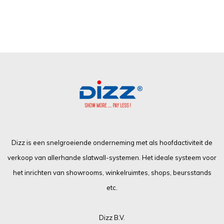
Dizz is een snelgroeiende onderneming met als hoofdactiviteit de
verkoop van allerhande slatwall-systemen. Het ideale systeem voor
het inrichten van showrooms, winkelruimtes, shops, beursstands
etc.
Dizz B.V.