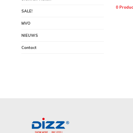
0 Produc
SALE!
MVO
NIEUWS
Contact