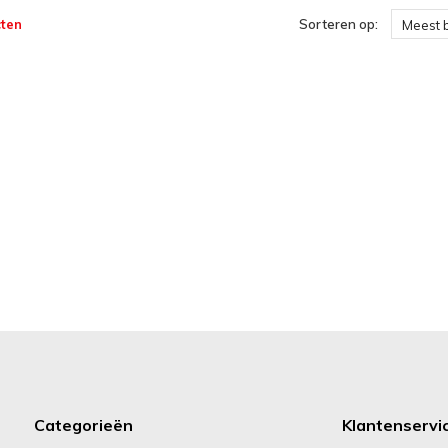
ten
Sorteren op:
Meest 
Categorieën
Klantenservi