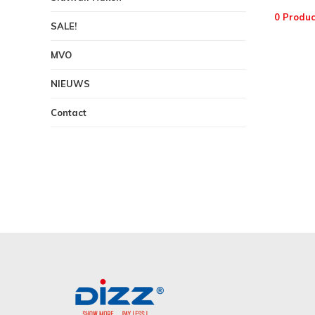
0 Produc
SALE!
MVO
NIEUWS
Contact