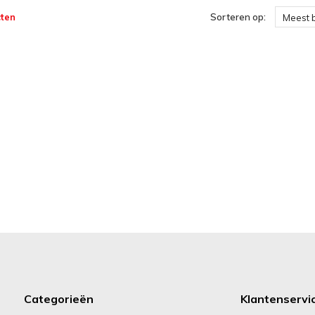
ten
Sorteren op:
Meest 
Categorieën
Klantenservi