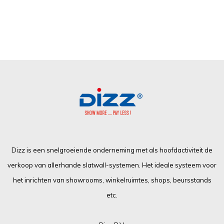
Dizz is een snelgroeiende onderneming met als hoofdactiviteit de
verkoop van allerhande slatwall-systemen. Het ideale systeem voor
het inrichten van showrooms, winkelruimtes, shops, beursstands
etc.