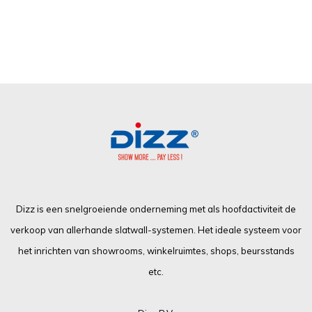
Dizz is een snelgroeiende onderneming met als hoofdactiviteit de
verkoop van allerhande slatwall-systemen. Het ideale systeem voor
het inrichten van showrooms, winkelruimtes, shops, beursstands
etc.