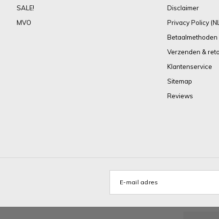
SALE!
Disclaimer
MVO
Privacy Policy (N
Betaalmethoden
Verzenden & ret
Klantenservice
Sitemap
Reviews