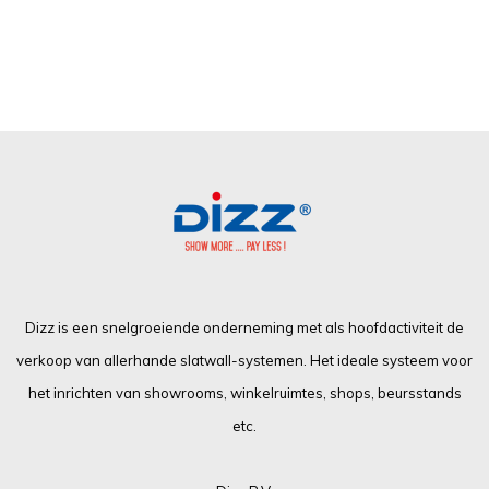
Dizz is een snelgroeiende onderneming met als hoofdactiviteit de
verkoop van allerhande slatwall-systemen. Het ideale systeem voor
het inrichten van showrooms, winkelruimtes, shops, beursstands
etc.