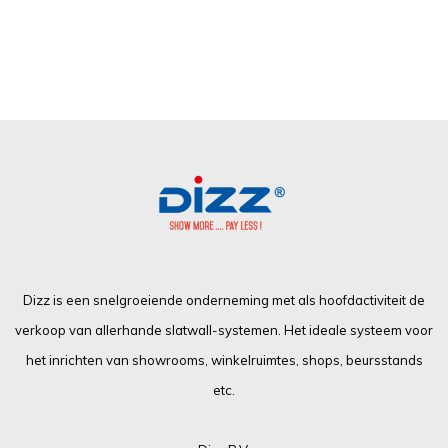
Dizz is een snelgroeiende onderneming met als hoofdactiviteit de
verkoop van allerhande slatwall-systemen. Het ideale systeem voor
het inrichten van showrooms, winkelruimtes, shops, beursstands
etc.