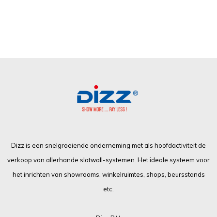
Dizz is een snelgroeiende onderneming met als hoofdactiviteit de
verkoop van allerhande slatwall-systemen. Het ideale systeem voor
het inrichten van showrooms, winkelruimtes, shops, beursstands
etc.