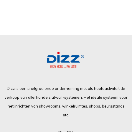
Dizz is een snelgroeiende onderneming met als hoofdactiviteit de
verkoop van allerhande slatwall-systemen. Het ideale systeem voor
het inrichten van showrooms, winkelruimtes, shops, beursstands
etc.