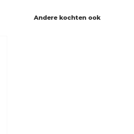
Andere kochten ook