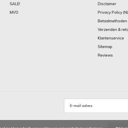
SALE!
Disclaimer
MVO
Privacy Policy (N
Betaalmethoden
Verzenden & ret
Klantenservice
Sitemap
Reviews