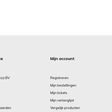
ce
Mijn account
izz BV
Registreren
Mijn bestellingen
Mijn tickets
Mijn verlanglijst
aarden
Vergelijk producten